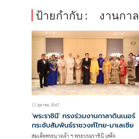
ป้ายกำกับ :
งานกาล
12 ตุลาคม 2567
'พระราชินี' ทรงร่วมงานกาลาดินเนอร์
กระชับสัมพันธ์ราชวงศ์ไทย-มาเลเซีย
สมเด็จพระนางเจ้า ฯ พระบรมราชินี เสด็จ