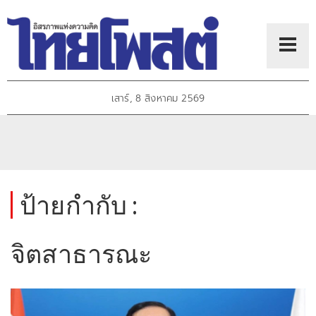
เสาร์, 8 สิงหาคม 2569
ป้ายกำกับ :
จิตสาธารณะ