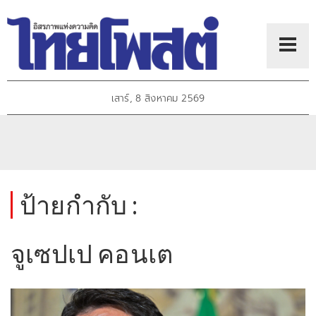
เสาร์, 8 สิงหาคม 2569
ป้ายกำกับ :
จูเซปเป คอนเต