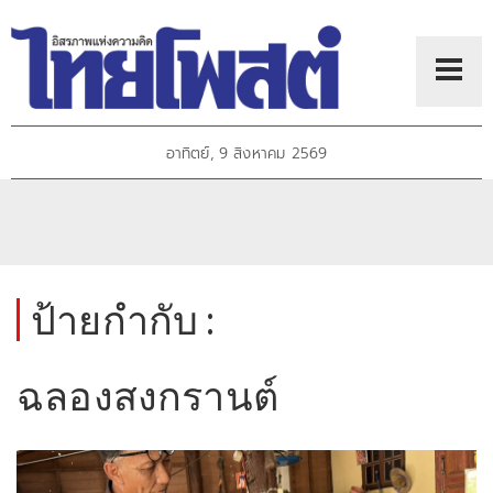
อาทิตย์, 9 สิงหาคม 2569
ป้ายกำกับ :
ฉลองสงกรานต์