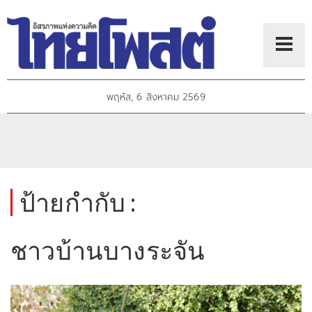
พฤหัส, 6 สิงหาคม 2569
ป้ายกำกับ :
ชาวบ้านบางระจัน