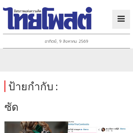
อาทิตย์, 9 สิงหาคม 2569
ป้ายกำกับ :
ซัด