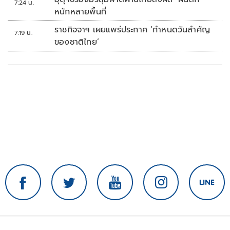
7:24 น.
หนักหลายพื้นที่
ราชกิจจาฯ เผยแพร่ประกาศ ‘กำหนดวันสำคัญ
7:19 น.
ของชาติไทย’