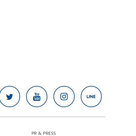
PR & PRESS