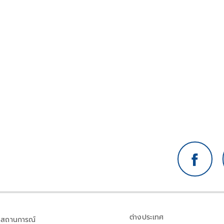
ต่างประเทศ
สถานการณ์