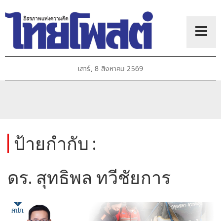
เสาร์, 8 สิงหาคม 2569
ป้ายกำกับ :
ดร. สุทธิพล ทวีชัยการ