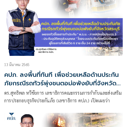
13 มีนาคม 2565
คปภ. ลงพื้นที่ทันที เพื่อช่วยเหลือด้านประกัน
ภัยกรณีรถทัวร์พุ่งชนตอม่อพังยับที่จังหวัด
สระบุรี
ดร.สุทธิพล ทวีชัยการ เลขาธิการคณะกรรมการกำกับและส่งเสริม
การประกอบธุรกิจประกันภัย (เลขาธิการ คปภ.) เปิดเผยว่า