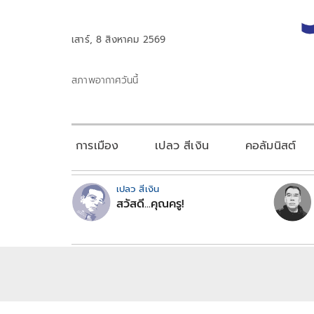
เสาร์, 8 สิงหาคม 2569
สภาพอากาศวันนี้
การเมือง
เปลว สีเงิน
คอลัมนิสต์
เปลว สีเงิน
สวัสดี...คุณครู!