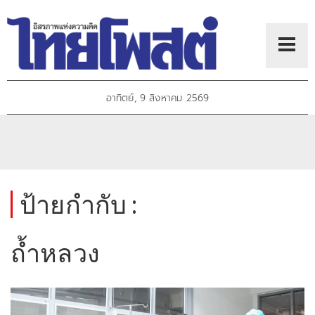
อาทิตย์, 9 สิงหาคม 2569
ป้ายกำกับ :
ถ้ำหลวง