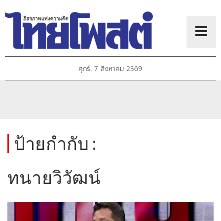
ศุกร์, 7 สิงหาคม 2569
ป้ายกำกับ :
ทนายวิวัฒน์