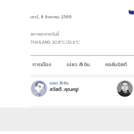
เสาร์, 8 สิงหาคม 2569
สภาพอากาศวันนี้
THAILAND 30.8°C/25.6°C
การเมือง
เปลว สีเงิน
คอลัมนิสต์
เปลว สีเงิน
สวัสดี...คุณครู!