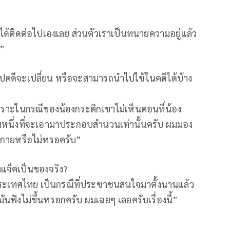
ได้ติดต่อไปเองเลย ส่วนตัวเราเป็นทนายความอยู่แล้ว
์”
ูปคดีจะเปลี่ยน หรือจะสามารถนำไปใช้ในคดีได้บ้าง
เพราะในกรณีของน้องกระติกเขาไม่เห็นตอนที่น้อง
วนหนึ่งที่จะเอามาประกอบสำนวนเท่านั้นครับ ผมมอง
ร่างกายหรือไม่หรอครับ”
บบังแจ็คเป็นของจริง?
ที่ประเทศไทย เป็นกรณีที่ประชาชนสนใจมาตั้งนานแล้ว
ันฟังไม่ขึ้นหรอกครับ ผมเฉยๆ เลยครับเรื่องนี้”