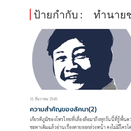
ป้ายกำกับ :
ทำนาย
31 ธันวาคม 2565
ความสำคัญของลัคนา(2)
เกียรติภูมิของโหรไทยที่เลื่องลือมาถึงทุกวันนี้ที่รู้พื้นด
ชะตาเดิมแล้วอ่านเรื่องตายออกล่วงหน้า คงไม่มีใครโด