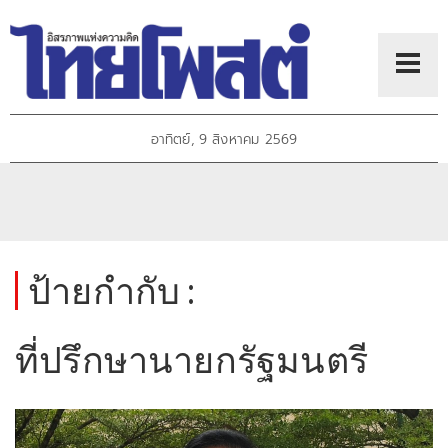
อาทิตย์, 9 สิงหาคม 2569
ป้ายกำกับ :
ที่ปรึกษานายกรัฐมนตรี