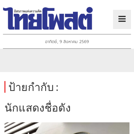
อาทิตย์, 9 สิงหาคม 2569
ป้ายกำกับ :
นักแสดงชื่อดัง