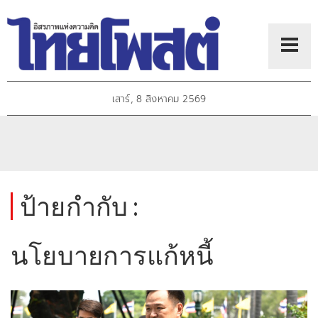
เสาร์, 8 สิงหาคม 2569
ป้ายกำกับ :
นโยบายการแก้หนี้