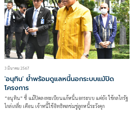
3 มีนาคม 2567
'อนุทิน' ย้ำพร้อมดูแลหนี้นอกระบบแม้ปิด
โครงการ
“อนุทิน” ชี้ แม้ปิดลงทะเบียนแก้หนี้นอกระบบ แต่ยัง ใช้กลไกรัฐ
ไกล่เกลี่ย เตือน เจ้าหนี้ใช้อิทธิพลข่มขู่ลูกหนี้ระวังคุก