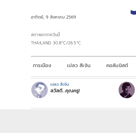
อาทิตย์, 9 สิงหาคม 2569
สภาพอากาศวันนี้
THAILAND 30.8°C/26.5°C
การเมือง
เปลว สีเงิน
คอลัมนิสต์
เปลว สีเงิน
สวัสดี...คุณครู!