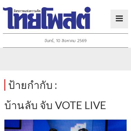
จันทร์, 10 สิงหาคม 2569
ป้ายกำกับ :
บ้านลับ จับ VOTE LIVE