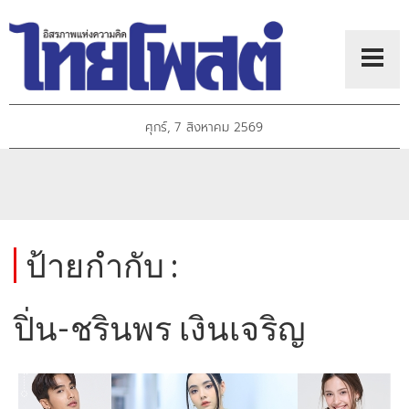
ศุกร์, 7 สิงหาคม 2569
ป้ายกำกับ :
ปิ่น-ชรินพร เงินเจริญ