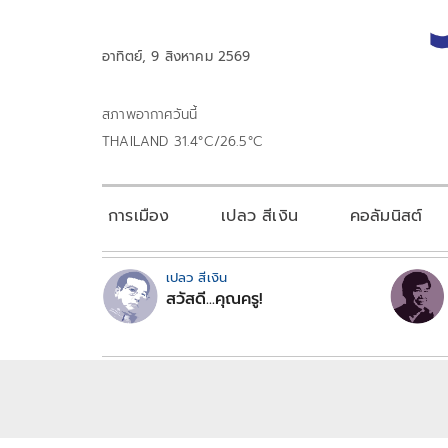
อาทิตย์, 9 สิงหาคม 2569
สภาพอากาศวันนี้
THAILAND 31.4°C/26.5°C
การเมือง
เปลว สีเงิน
คอลัมนิสต์
เปลว สีเงิน
สวัสดี...คุณครู!