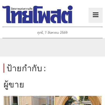
ศุกร์, 7 สิงหาคม 2569
ป้ายกำกับ :
ผูู้ขาย