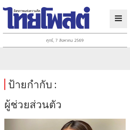
ศุกร์, 7 สิงหาคม 2569
ป้ายกำกับ :
ผู้ช่วยส่วนตัว