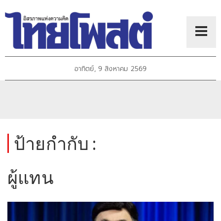
อาทิตย์, 9 สิงหาคม 2569
ป้ายกำกับ :
ผู้แทน