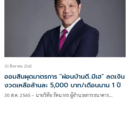
30 สิงหาคม 2565
ออมสินผุดมาตรการ "ผ่อนบ้านดี..มีเฮ" ลดเงิน
งวดเหลือล้านละ 5,000 บาท/เดือนนาน 1 ปี
30 ส.ค. 2565 – นายวิทัย รัตนากร ผู้อำนวยการธนาคาร…