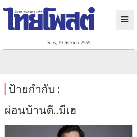
จันทร์, 10 สิงหาคม 2569
ป้ายกำกับ :
ผ่อนบ้านดี..มีเฮ