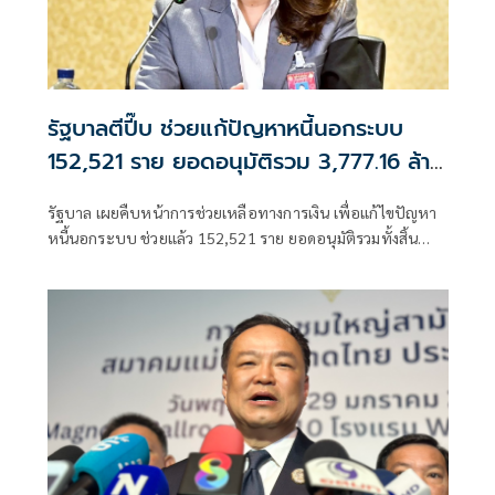
รัฐบาลตีปี๊บ ช่วยแก้ปัญหาหนี้นอกระบบ
152,521 ราย ยอดอนุมัติรวม 3,777.16 ล้าน
บาท
รัฐบาล เผยคืบหน้าการช่วยเหลือทางการเงิน เพื่อแก้ไขปัญหา
หนี้นอกระบบ ช่วยแล้ว 152,521 ราย ยอดอนุมัติรวมทั้งสิ้น
3,777.16 ล้านบาท