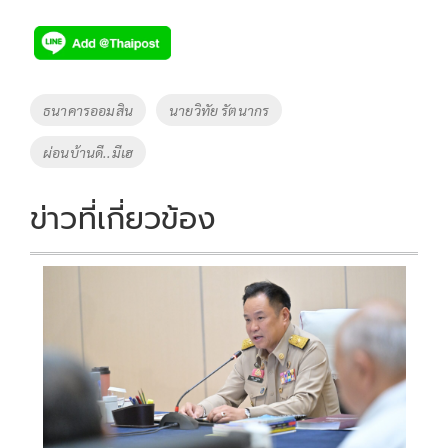
Tags
ธนาคารออมสิน
นายวิทัย รัตนากร
ผ่อนบ้านดี..มีเฮ
ข่าวที่เกี่ยวข้อง