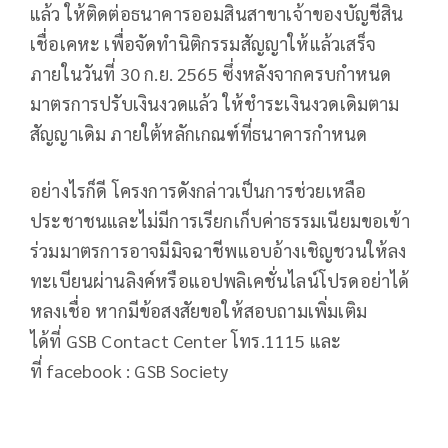
แล้ว ให้ติดต่อธนาคารออมสินสาขาเจ้าของบัญชีสิน
เชื่อเคหะ เพื่อจัดทำนิติกรรมสัญญาให้แล้วเสร็จ
ภายในวันที่ 30 ก.ย. 2565 ซึ่งหลังจากครบกำหนด
มาตรการปรับเงินงวดแล้ว ให้ชำระเงินงวดเดิมตาม
สัญญาเดิม ภายใต้หลักเกณฑ์ที่ธนาคารกำหนด
อย่างไรก็ดี โครงการดังกล่าวเป็นการช่วยเหลือ
ประชาชนและไม่มีการเรียกเก็บค่าธรรมเนียมขอเข้า
ร่วมมาตรการอาจมีมิจฉาชีพแอบอ้างเชิญชวนให้ลง
ทะเบียนผ่านลิงค์หรือแอปพลิเคชั่นไลน์โปรดอย่าได้
หลงเชื่อ หากมีข้อสงสัยขอให้สอบถามเพิ่มเติม
ได้ที่ GSB Contact Center โทร.1115 และ
ที่ facebook : GSB Society