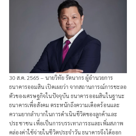
30 ส.ค. 2565 – นายวิทัย รัตนากร ผู้อำนวยการ
ธนาคารออมสิน เปิดเผยว่า จากสถานการณ์การชะลอ
ตัวของเศรษฐกิจในปัจจุบัน ธนาคารออมสินในฐานะ
ธนาคารเพื่อสังคม ตระหนักถึงความเดือดร้อนและ
ความยากลำบากในการดำเนินชีวิตของลูกค้าและ
ประชาชน เพื่อเป็นการบรรเทาภาระและเพิ่มสภาพ
คล่องค่าใช้จ่ายในชีวิตประจำวัน ธนาคารจึงได้ออก