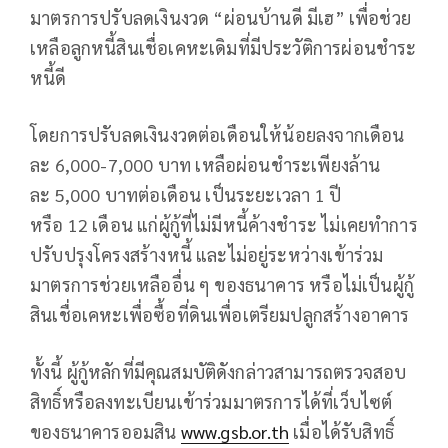
มาตรการปรับลดเงินงวด “ผ่อนบ้านดี มีเฮ” เพื่อช่วย
เหลือลูกหนี้สินเชื่อเคหะเดิมที่มีประวัติการผ่อนชำระ
หนี้ดี
โดยการปรับลดเงินงวดต่อเดือนให้น้อยลงจากเดือน
ละ 6,000-7,000 บาท เหลือผ่อนชำระเพียงล้าน
ละ 5,000 บาทต่อเดือน เป็นระยะเวลา 1 ปี
หรือ 12 เดือน แก่ผู้กู้ที่ไม่มีหนี้ค้างชำระ ไม่เคยทำการ
ปรับปรุงโครงสร้างหนี้ และไม่อยู่ระหว่างเข้าร่วม
มาตรการช่วยเหลืออื่น ๆ ของธนาคาร หรือไม่เป็นผู้กู้
สินเชื่อเคหะเพื่อซื้อที่ดินเพื่อเตรียมปลูกสร้างอาคาร
ทั้งนี้ ผู้กู้หลักที่มีคุณสมบัติดังกล่าวสามารถตรวจสอบ
สิทธิ์หรือลงทะเบียนเข้าร่วมมาตรการได้ที่เว็บไซต์
ของธนาคารออมสิน
www.gsb.or.th
เมื่อได้รับสิทธิ์