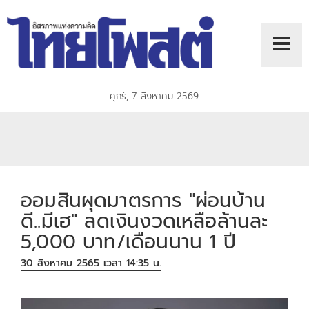
ศุกร์, 7 สิงหาคม 2569
ออมสินผุดมาตรการ "ผ่อนบ้าน
ดี..มีเฮ" ลดเงินงวดเหลือล้านละ
5,000 บาท/เดือนนาน 1 ปี
30 สิงหาคม 2565 เวลา 14:35 น.