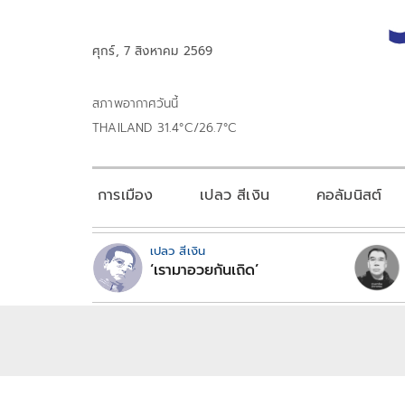
ศุกร์, 7 สิงหาคม 2569
สภาพอากาศวันนี้
THAILAND 31.4°C/26.7°C
การเมือง
เปลว สีเงิน
คอลัมนิสต์
เปลว สีเงิน
‘เรามาอวยกันเถิด’