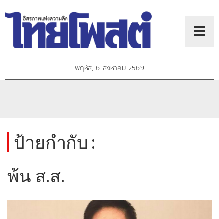
พฤหัส, 6 สิงหาคม 2569
ป้ายกำกับ :
พ้น ส.ส.