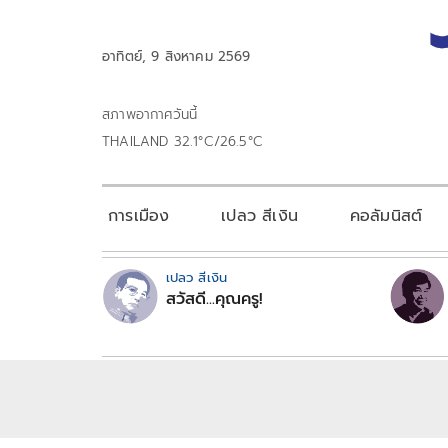
อาทิตย์, 9 สิงหาคม 2569
สภาพอากาศวันนี้
THAILAND 32.1°C/26.5°C
การเมือง
เปลว สีเงิน
คอลัมนิสต์
เปลว สีเงิน
สวัสดี...คุณครู!