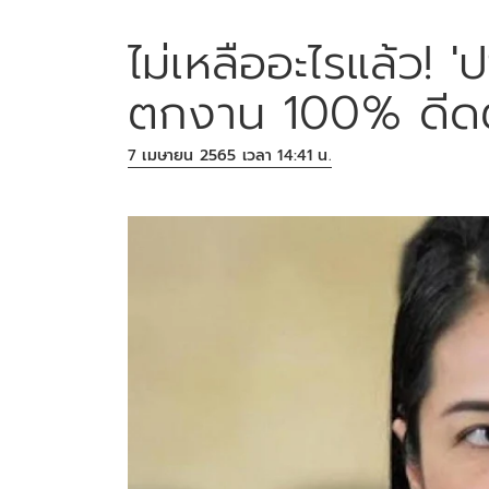
ไม่เหลืออะไรแล้ว! '
ตกงาน 100% ดีดตั
7 เมษายน 2565 เวลา 14:41 น.