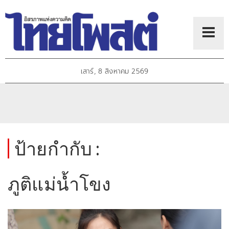
เสาร์, 8 สิงหาคม 2569
ป้ายกำกับ :
ภูติแม่น้ำโขง