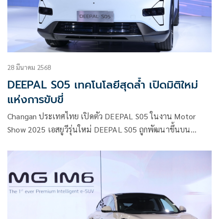
28 มีนาคม 2568
DEEPAL S05 เทคโนโลยีสุดล้ำ เปิดมิติใหม่
แห่งการขับขี่
Changan ประเทศไทย เปิดตัว DEEPAL S05 ในงาน Motor
Show 2025 เอสยูวีรุ่นใหม่ DEEPAL S05 ถูกพัฒนาขึ้นบน
แพลตฟอร์มอัจฉริยะ EPA1