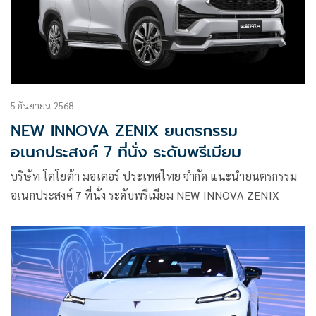
5 กันยายน 2568
NEW INNOVA ZENIX ยนตรกรรม
อเนกประสงค์ 7 ที่นั่ง ระดับพรีเมียม
บริษัท โตโยต้า มอเตอร์ ประเทศไทย จำกัด แนะนำยนตรกรรม
อเนกประสงค์ 7 ที่นั่ง ระดับพรีเมียม NEW INNOVA ZENIX