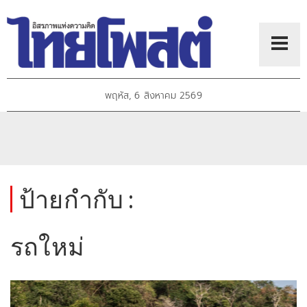
พฤหัส, 6 สิงหาคม 2569
ป้ายกำกับ :
รถใหม่