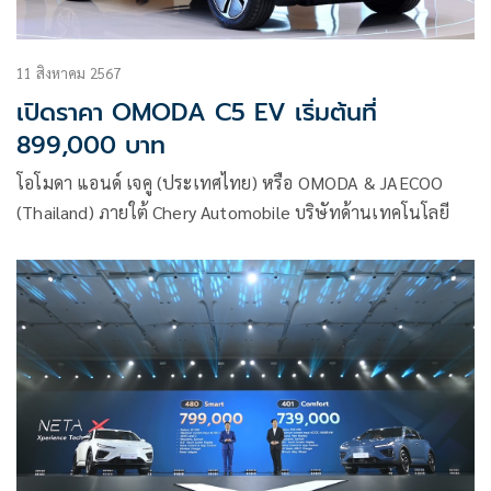
11 สิงหาคม 2567
เปิดราคา OMODA C5 EV เริ่มต้นที่
899,000 บาท
โอโมดา แอนด์ เจคู (ประเทศไทย) หรือ OMODA & JAECOO
(Thailand) ภายใต้ Chery Automobile บริษัทด้านเทคโนโลยี