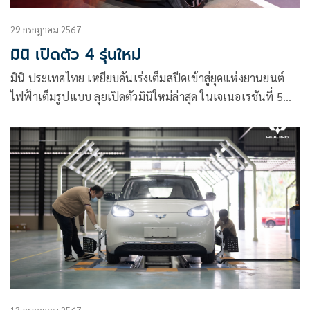
29 กรกฎาคม 2567
มินิ เปิดตัว 4 รุ่นใหม่
มินิ ประเทศไทย เหยียบคันเร่งเต็มสปีดเข้าสู่ยุคแห่งยานยนต์
ไฟฟ้าเต็มรูปแบบ ลุยเปิดตัวมินิใหม่ล่าสุด ในเจเนอเรชันที่ 5
แบบ