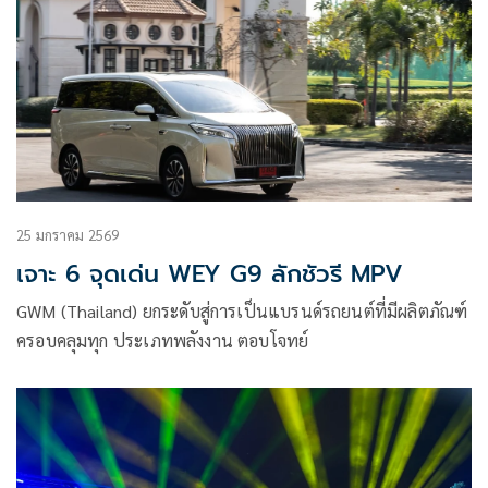
25 มกราคม 2569
เจาะ 6 จุดเด่น WEY G9 ลักชัวรี MPV
GWM (Thailand) ยกระดับสู่การเป็นแบรนด์รถยนต์ที่มีผลิตภัณฑ์
ครอบคลุมทุก ประเภทพลังงาน ตอบโจทย์