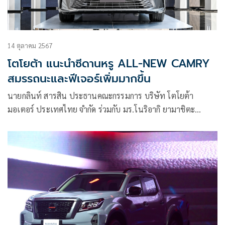
14 ตุลาคม 2567
โตโยต้า แนะนำซีดานหรู ALL-NEW CAMRY
สมรรถนะและฟีเจอร์เพิ่มมากขึ้น
นายกลินท์ สารสิน ประธานคณะกรรมการ บริษัท โตโยต้า
มอเตอร์ ประเทศไทย จำกัด ร่วมกับ มร.โนริอากิ ยามาชิตะ
กรรมการผู้จัดการใหญ่