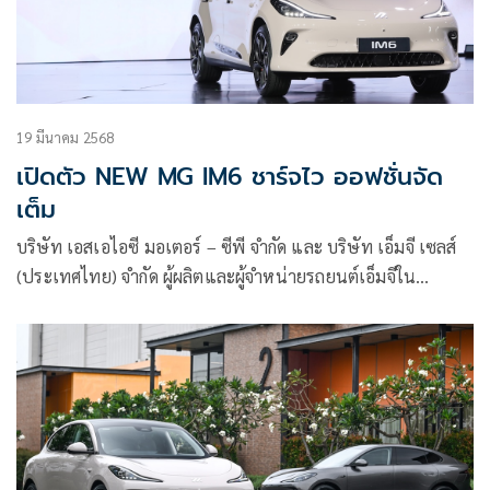
19 มีนาคม 2568
เปิดตัว NEW MG IM6 ชาร์จไว ออฟชั่นจัด
เต็ม
บริษัท เอสเอไอซี มอเตอร์ – ซีพี จำกัด และ บริษัท เอ็มจี เซลส์
(ประเทศไทย) จำกัด ผู้ผลิตและผู้จำหน่ายรถยนต์เอ็มจีใน
ประเทศไทย