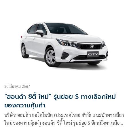
ประเทศไทย
30 มีนาคม 2567
“ฮอนด้า ซิตี้ ใหม่” รุ่นย่อย S ทางเลือกใหม่
ของความคุ้มค่า
บริษัท ฮอนด้า ออโตโมบิล (ประเทศไทย) จำกัด แนะนำทางเลือก
ใหม่ของความคุ้มค่า ฮอนด้า ซิตี้ ใหม่ รุ่นย่อย S อีกหนึ่งทางเลือก