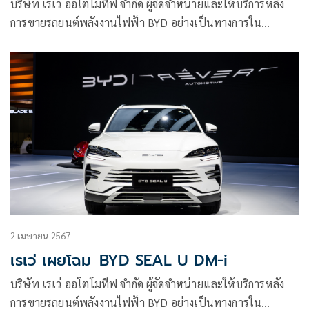
บริษัท เรเว่ ออโตโมทีฟ จำกัด ผู้จัดจําหน่ายและให้บริการหลัง
การขายรถยนต์พลังงานไฟฟ้า BYD อย่างเป็นทางการใน
ประเทศไทย ภายใต้กลุ่มธุรกิจเรเว่
2 เมษายน 2567
เรเว่ เผยโฉม BYD SEAL U DM-i
บริษัท เรเว่ ออโตโมทีฟ จำกัด ผู้จัดจําหน่ายและให้บริการหลัง
การขายรถยนต์พลังงานไฟฟ้า BYD อย่างเป็นทางการใน