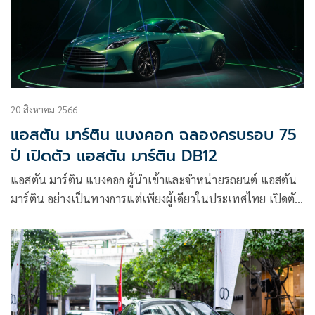
20 สิงหาคม 2566
แอสตัน มาร์ติน แบงคอก ฉลองครบรอบ 75
ปี เปิดตัว แอสตัน มาร์ติน DB12
แอสตัน มาร์ติน แบงคอก ผู้นำเข้าและจำหน่ายรถยนต์ แอสตัน
มาร์ติน อย่างเป็นทางการแต่เพียงผู้เดียวในประเทศไทย เปิดตัว
ยนตรกรรมสปอร์ตจากประเทศอังกฤษรุ่นล่าสุด