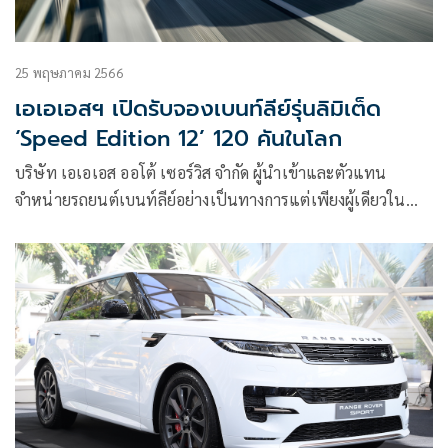
25 พฤษภาคม 2566
เอเอเอสฯ เปิดรับจองเบนท์ลีย์รุ่นลิมิเต็ด
‘Speed Edition 12’ 120 คันในโลก
บริษัท เอเอเอส ออโต้ เซอร์วิส จำกัด ผู้นำเข้าและตัวแทน
จำหน่ายรถยนต์เบนท์ลีย์อย่างเป็นทางการแต่เพียงผู้เดียวใน
ประเทศไทย