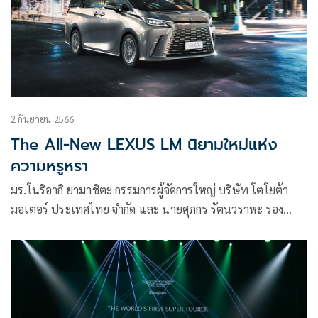
2 กันยายน 2566
The All-New LEXUS LM นิยามใหม่แห่ง
ความหรูหรา
มร.โนริอากิ ยามาชิตะ กรรมการผู้จัดการใหญ่ บริษัท โตโยต้า
มอเตอร์ ประเทศไทย จำกัด และ นายศุภกร รัตนวราหะ รอง
กรรมการผู้จัดการใหญ่