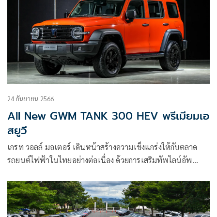
24 กันยายน 2566
All New GWM TANK 300 HEV พรีเมียมเอ
สยูวี
เกรท วอลล์ มอเตอร์ เดินหน้าสร้างความเข็งแกร่งให้กับตลาด
รถยนต์ไฟฟ้าในไทยอย่างต่อเนื่อง ด้วยการเสริมทัพไลน์อัพ
แบรนด์ GWM TANK