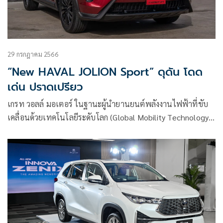
29 กรกฎาคม 2566
“New HAVAL JOLION Sport” ดุดัน โดด
เด่น ปราดเปรียว
เกรท วอลล์ มอเตอร์ ในฐานะผู้นำยานยนต์พลังงานไฟฟ้าที่ขับ
เคลื่อนด้วยเทคโนโลยีระดับโลก (Global Mobility Technology
Company)