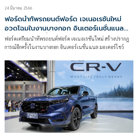
24 มีนาคม 2566
ฟอร์ดนำทัพรถยนต์ฟอร์ด เจเนอเรชันใหม่
อวดโฉมในงานบางกอก อินเตอร์เนชั่นแนล
มอเตอร์โชว์ ครั้งที่ 44
ฟอร์ดเตรียมนำทัพรถยนต์ฟอร์ด เจเนอเรชันใหม่ สร้างปรากฎ
การณ์อีกครั้งในงานบางกอก อินเตอร์เนชั่นแนล มอเตอร์โชว์