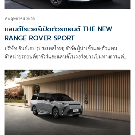
9 พฤษภาคม 2566
แลนด์โรเวอร์เปิดตัวรถยนต์ THE NEW
RANGE ROVER SPORT
บริษัท อินช์เคป (ประเทศไทย) จำกัด ผู้นำเข้าและตัวแทน
จำหน่ายรถยนต์จากัวร์และแลนด์โรเวอร์อย่างเป็นทางการแต่
เพียงผู้เดียวในประเทศไทย