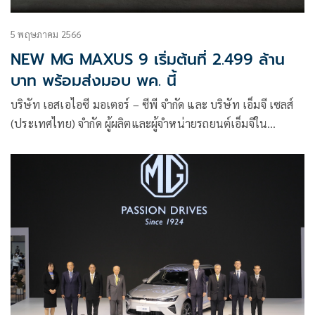
5 พฤษภาคม 2566
NEW MG MAXUS 9 เริ่มต้นที่ 2.499 ล้าน
บาท พร้อมส่งมอบ พค. นี้
บริษัท เอสเอไอซี มอเตอร์ – ซีพี จำกัด และ บริษัท เอ็มจี เซลส์
(ประเทศไทย) จำกัด ผู้ผลิตและผู้จำหน่ายรถยนต์เอ็มจีใน
ประเทศไทย เปิดตัวและประกาศราคา