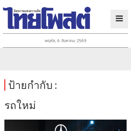
พฤหัส, 6 สิงหาคม 2569
ป้ายกำกับ :
รถใหม่