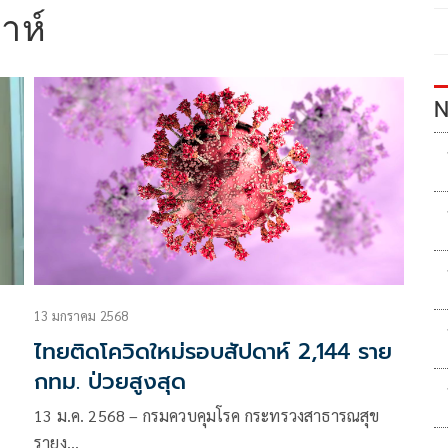
าห์
N
13 มกราคม 2568
ไทยติดโควิดใหม่รอบสัปดาห์ 2,144 ราย
กทม. ป่วยสูงสุด
ง
13 ม.ค. 2568 – กรมควบคุมโรค กระทรวงสาธารณสุข
รายง…