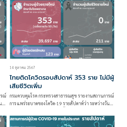
14 ตุลาคม 2567
ไทยติดโควิดรอบสัปดาห์ 353 ราย ไม่มีผู้
เสียชีวิตเพิ่ม
รณ์
กรมควบคุมโรค กระทรวงสาธารณสุข รายงานสถานการณ์
ที่
การแพร่ระบาดของโควิด-19 รายสัปดาห์ว่า ระหว่างวันที่
6 – 12 ตุลาคม 2567 มีผู้ติดเชื้อรายใหม่