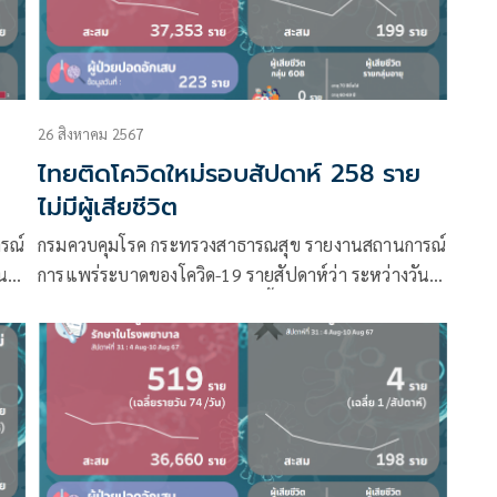
26 สิงหาคม 2567
ย
ไทยติดโควิดใหม่รอบสัปดาห์ 258 ราย
ไม่มีผู้เสียชีวิต
รณ์
กรมควบคุมโรค กระทรวงสาธารณสุข รายงานสถานการณ์
ที่
การแพร่ระบาดของโควิด-19 รายสัปดาห์ว่า ระหว่างวันที่
18 – 24 สิงหาคม 2567 มีผู้ติดเชื้อรายใหม่