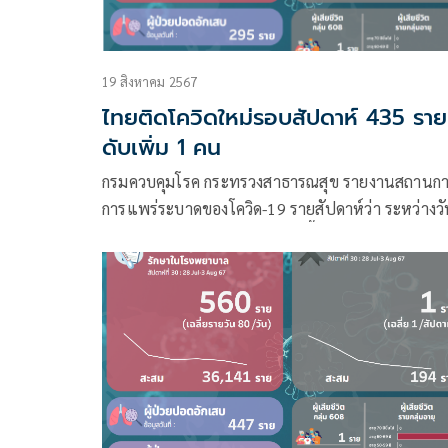
19 สิงหาคม 2567
ไทยติดโควิดใหม่รอบสัปดาห์ 435 ราย
ดับเพิ่ม 1 คน
กรมควบคุมโรค กระทรวงสาธารณสุข รายงานสถานกา
การแพร่ระบาดของโควิด-19 รายสัปดาห์ว่า ระหว่างวัน
11 – 17 สิงหาคม 2567 มีผู้ติดเชื้อรายใหม่ รักษาในโ
พยาบาล (รายสัปดาห์) 435 ราย