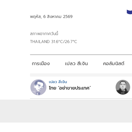
พฤหัส, 6 สิงหาคม 2569
สภาพอากาศวันนี้
THAILAND 31.6°C/26.7°C
การเมือง
เปลว สีเงิน
คอลัมนิสต์
เปลว สีเงิน
ไทย ‘อย่าขายประเทศ’