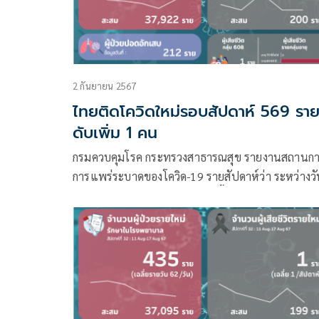
2 กันยายน 2567
ไทยติดโควิดใหม่รอบสัปดาห์ 569 รา
ดับเพิ่ม 1 คน
กรมควบคุมโรค กระทรวงสาธารณสุข รายงานสถานกา
การแพร่ระบาดของโควิด-19 รายสัปดาห์ว่า ระหว่างวัน
25 – 31 สิงหาคม 2567 มีผู้ติดเชื้อรายใหม่