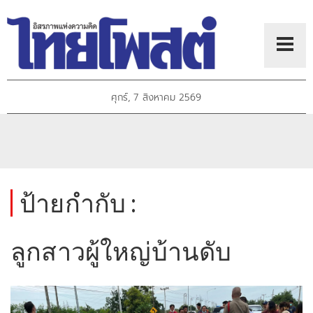
ศุกร์, 7 สิงหาคม 2569
ป้ายกำกับ :
ลูกสาวผู้ใหญ่บ้านดับ