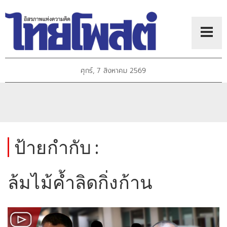
ศุกร์, 7 สิงหาคม 2569
ป้ายกำกับ :
ล้มไม้ค้ำลิดกิ่งก้าน