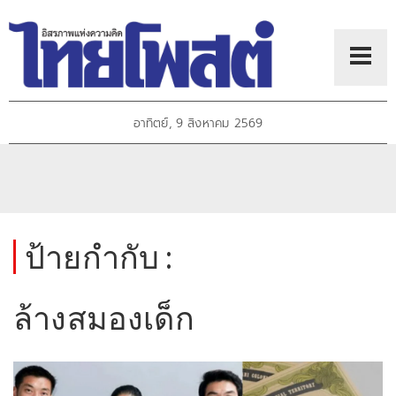
อาทิตย์, 9 สิงหาคม 2569
ป้ายกำกับ :
ล้างสมองเด็ก