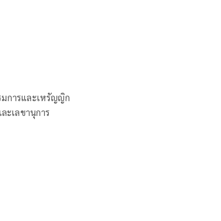
รรมการและเหรัญญิก
ารและเลขานุการ