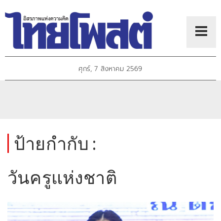
ศุกร์, 7 สิงหาคม 2569
ป้ายกำกับ :
วันครูแห่งชาติ