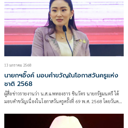
13 มกราคม 2568
นายกฯอิ๊งค์ มอบคำขวัญในโอกาสวันครูแห่ง
ชาติ 2568
ผู้สื่อข่าวรายงานว่า น.ส.แพทองธาร ชินวัตร นายกรัฐมนตรี ได้
มอบคำขวัญเนื่องในโอกาสวันครูครั้งที่ 69 พ.ศ. 2568 โดยวันครู
แห่งชาติตรงกับวันที่ 16 มกราคมของทุกปี