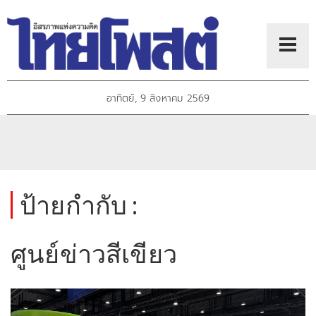
อาทิตย์, 9 สิงหาคม 2569
ป้ายกำกับ :
ศูนย์ข่าวสีเขียว