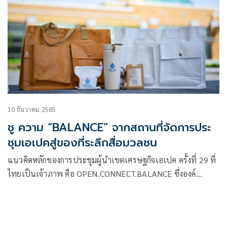
10 ธันวาคม 2565
ชู ความ “BALANCE” จากสถานที่จัดการประ
ชุมเอเปคสู่ของที่ระลึกสื่อมวลชน
แนวคิดหลักของการประชุมผู้นำเขตเศรษฐกิจเอเปค ครั้งที่ 29 ที่
ไทยเป็นเจ้าภาพ คือ OPEN.CONNECT.BALANCE ซึ่งองค์
ประกอบที่สำคัญของแนวคิดหลักดังกล่าวคือ “Balance.”