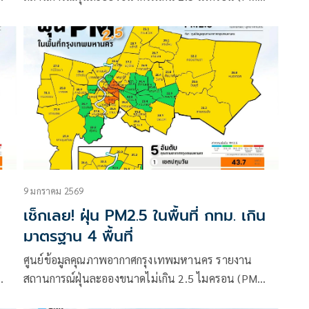
2.5) ในกรุงเทพมหานคร ประจำวันที่ 23 กุมภาพันธ์
2569 เวลา 07.00 น.
9 มกราคม 2569
เช็กเลย! ฝุ่น PM2.5 ในพื้นที่ กทม. เกิน
มาตรฐาน 4 พื้นที่
ศูนย์ข้อมูลคุณภาพอากาศกรุงเทพมหานคร รายงาน
สถานการณ์ฝุ่นละอองขนาดไม่เกิน 2.5 ไมครอน (PM
569
2.5) ในกรุงเทพมหานคร ประจำวันที่ 9 มกราคม 2568