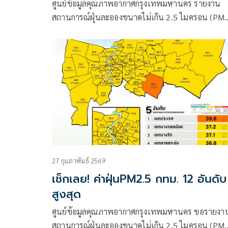
ศูนย์ข้อมูลคุณภาพอากาศกรุงเทพมหานคร รายงาน
สถานการณ์ฝุ่นละอองขนาดไม่เกิน 2.5 ไมครอน (PM
2.5) ในกรุงเทพมหานคร ประจำวันที่ 27 มีนาคม 25
เวลา 07:00 น.
27 กุมภาพันธ์ 2569
เช็กเลย! ค่าฝุ่นPM2.5 กทม. 12 อันดับ
สูงสุด
ศูนย์ข้อมูลคุณภาพอากาศกรุงเทพมหานคร ขอรายงา
สถานการณ์ฝุ่นละอองขนาดไม่เกิน 2.5 ไมครอน (PM