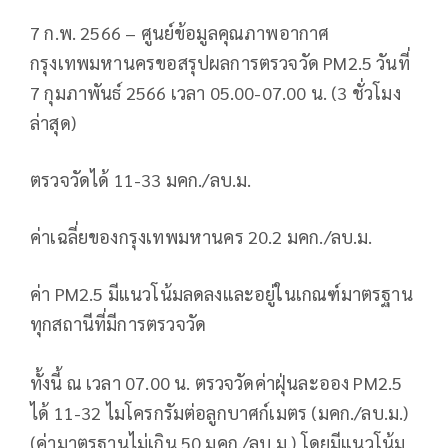
7 ก.พ. 2566 – ศูนย์ข้อมูลคุณภาพอากาศ
กรุงเทพมหานครขอสรุปผลการตรวจวัด PM2.5 วันที่
7 กุมภาพันธ์ 2566 เวลา 05.00-07.00 น. (3 ชั่วโมง
ล่าสุด)
ตรวจวัดได้ 11-33 มคก./ลบ.ม.
ค่าเฉลี่ยของกรุงเทพมหานคร 20.2 มคก./ลบ.ม.
ค่า PM2.5 มีแนวโน้มลดลงและอยู่ในเกณฑ์มาตรฐาน
ทุกสถานีที่มีการตรวจวัด
ทั้งนี้ ณ เวลา 07.00 น. ตรวจวัดค่าฝุ่นละออง PM2.5
ได้ 11-32 ไมโครกรัมต่อลูกบาศก์เมตร (มคก./ลบ.ม.)
(ค่ามาตรฐานไม่เกิน 50 มคก./ลบ.ม.) โดยมีแนวโน้ม