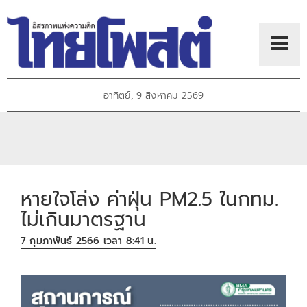
อาทิตย์, 9 สิงหาคม 2569
หายใจโล่ง ค่าฝุ่น PM2.5 ในกทม.
ไม่เกินมาตรฐาน
7 กุมภาพันธ์ 2566 เวลา 8:41 น.