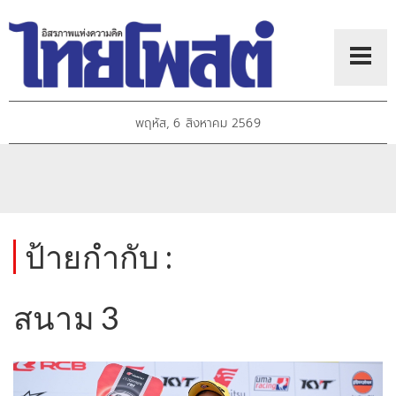
พฤหัส, 6 สิงหาคม 2569
ป้ายกำกับ :
สนาม 3