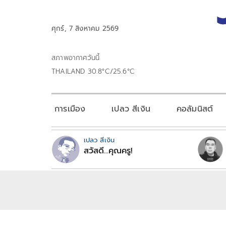
ศุกร์, 7 สิงหาคม 2569
สภาพอากาศวันนี้
THAILAND 30.8°C/25.6°C
การเมือง
เปลว สีเงิน
คอลัมนิสต์
เปลว สีเงิน
สวัสดี...คุณครู!