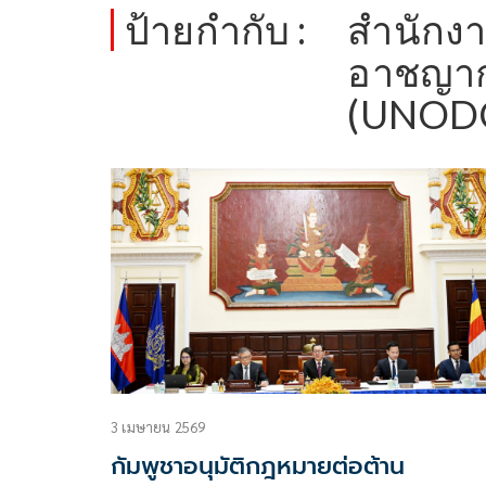
ป้ายกำกับ :
สำนักงา
อาชญาก
(UNOD
3 เมษายน 2569
กัมพูชาอนุมัติกฎหมายต่อต้าน