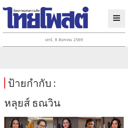
เสาร์, 8 สิงหาคม 2569
ป้ายกำกับ :
หลุยส์ ธณวิน