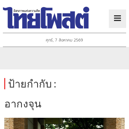
ศุกร์, 7 สิงหาคม 2569
ป้ายกำกับ :
อากงจุน