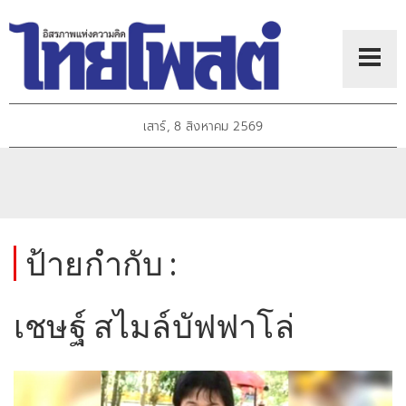
เสาร์, 8 สิงหาคม 2569
ป้ายกำกับ :
เชษฐ์ สไมล์บัฟฟาโล่