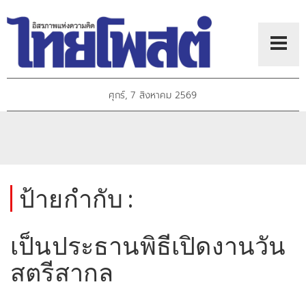
ศุกร์, 7 สิงหาคม 2569
ป้ายกำกับ :
เป็นประธานพิธีเปิดงานวัน
สตรีสากล