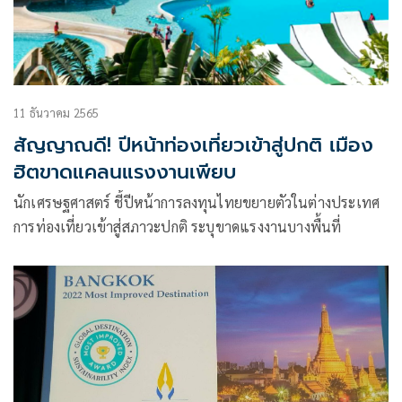
11 ธันวาคม 2565
สัญญาณดี! ปีหน้าท่องเที่ยวเข้าสู่ปกติ เมือง
ฮิตขาดแคลนแรงงานเพียบ
นักเศรษฐศาสตร์ ชี้ปีหน้าการลงทุนไทยขยายตัวในต่างประเทศ
การท่องเที่ยวเข้าสู่สภาวะปกติ ระบุขาดแรงงานบางพื้นที่