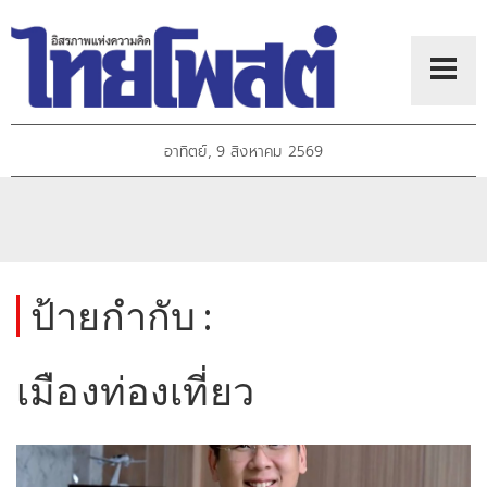
อาทิตย์, 9 สิงหาคม 2569
ป้ายกำกับ :
เมืองท่องเที่ยว