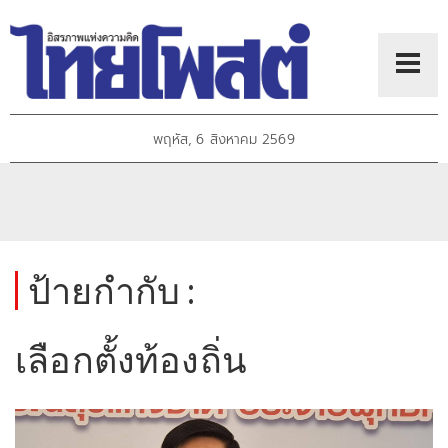
พฤหัส, 6 สิงหาคม 2569
ป้ายกำกับ :
เลือกตั้งท้องถิ่น