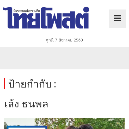
ศุกร์, 7 สิงหาคม 2569
ป้ายกำกับ :
เล้ง ธนพล